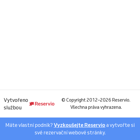
Vytvořeno
©
Copyright 2012–2026 Reservio.
službou
Všechna práva vyhrazena.
Máte vlastní podnik?
Vyzkoušejte Reservio
a vytvořte si
své rezervační webové stránky.