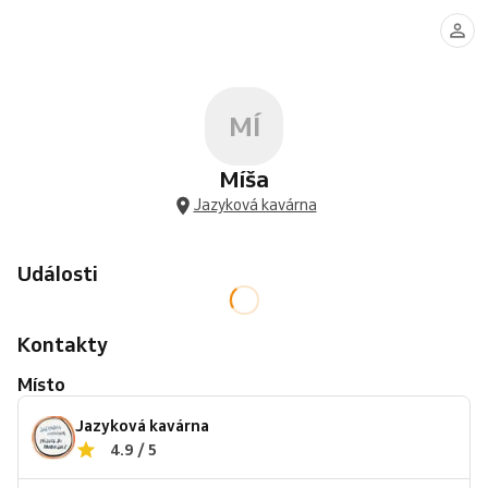
MÍ
Míša
Jazyková kavárna
Události
Kontakty
Místo
Jazyková kavárna
4.9 / 5